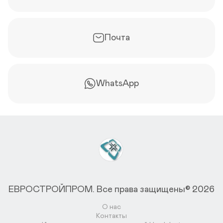
Почта
WhatsApp
ЕВРОСТРОЙПРОМ.
Все права защищены© 2026
О нас
Контакты